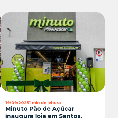
19/09/2025
1 min de leitura
Minuto Pão de Açúcar
inaugura loja em Santos,