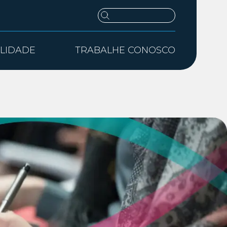
ILIDADE
TRABALHE CONOSCO