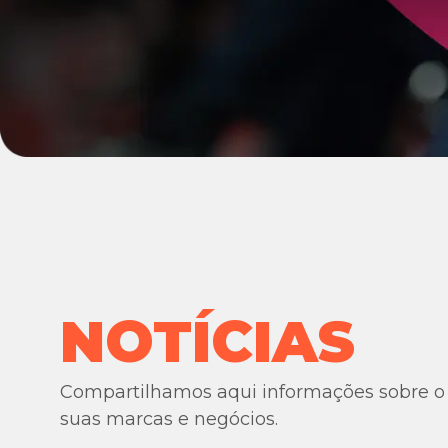
NOTÍCIAS
Compartilhamos aqui informações sobre o
suas marcas e negócios.