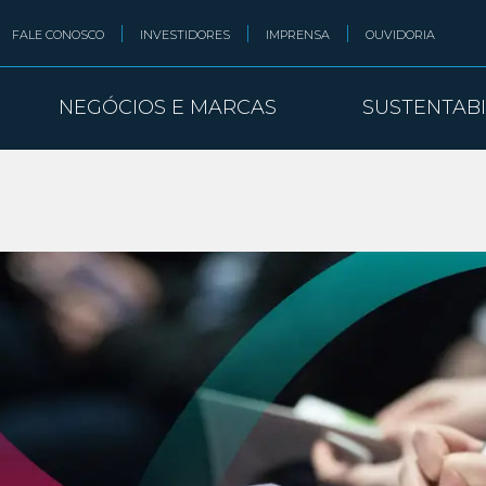
FALE CONOSCO
INVESTIDORES
IMPRENSA
OUVIDORIA
NEGÓCIOS E MARCAS
SUSTENTAB