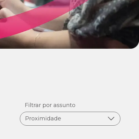
Filtrar por assunto
Proximidade
Todas as notícias