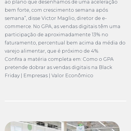
ao plano que desenhamos de uma aceleração
bem forte, com crescimento semana após
semana”, disse Victor Maglio, diretor de e-
commerce. No GPA, as vendas digitais têm uma
participação de aproximadamente 13% no
faturamento, percentual bem acima da média do
varejo alimentar, que é próximo de 4%.
Confira a matéria completa em:
Como o GPA
pretende dobrar as vendas digitais na Black
Friday | Empresas | Valor Econômico