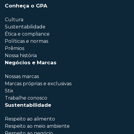
Conheça o GPA
Cultura
Sustentabilidade
Ética e compliance
Políticas e normas
Prêmios
Nossa história
Negócios e Marcas
Nossas marcas
Marcas próprias e exclusivas
Stix
Trabalhe conosco
Sustentabilidade
Respeito ao alimento
Respeito ao meio ambiente
Respeito ao negócio