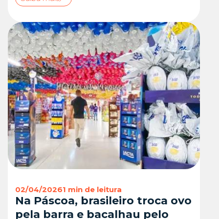
02/04/2026
1 min de leitura
Na Páscoa, brasileiro troca ovo
pela barra e bacalhau pelo