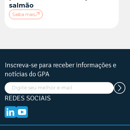
salmão
Saiba mais
Inscreva-se para receber informações e
notícias do GPA
REDES SOCIAIS