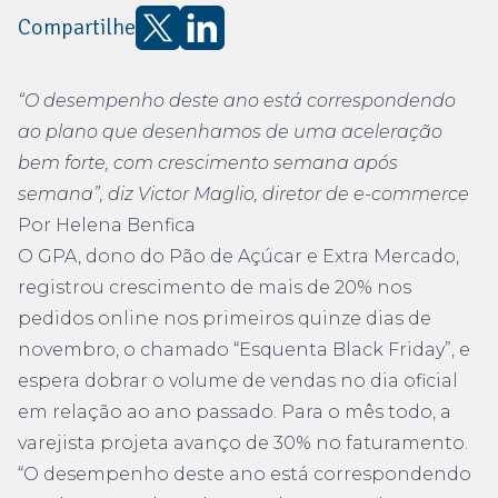
Compartilhe
“O desempenho deste ano está correspondendo
ao plano que desenhamos de uma aceleração
bem forte, com crescimento semana após
semana”, diz Victor Maglio, diretor de e-commerce
Por Helena Benfica
O GPA, dono do Pão de Açúcar e Extra Mercado,
registrou crescimento de mais de 20% nos
pedidos online nos primeiros quinze dias de
novembro, o chamado “Esquenta Black Friday”, e
espera dobrar o volume de vendas no dia oficial
em relação ao ano passado. Para o mês todo, a
varejista projeta avanço de 30% no faturamento.
“O desempenho deste ano está correspondendo