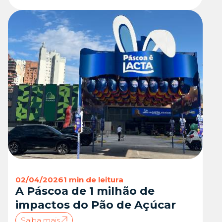
02/04/2026
1 min de leitura
A Páscoa de 1 milhão de
impactos do Pão de Açúcar
Saiba mais