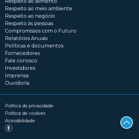
Respeito ao alimento
Respeito ao meio ambiente
Respeito ao negócio
Respeito às pessoas
Compromissos com o Futuro
Relatórios Anuais
Políticas e documentos
Fornecedores
Fale conosco
Investidores
Imprensa
Ouvidoria
Política de privacidade
Política de cookies
Acessibilidade