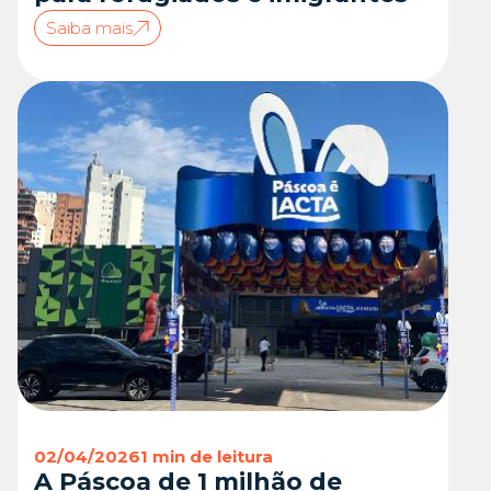
Saiba mais
02/04/2026
1 min de leitura
A Páscoa de 1 milhão de