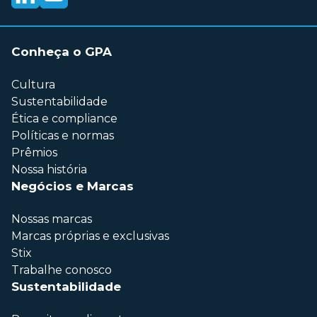
Conheça o GPA
Cultura
Sustentabilidade
Ética e compliance
Políticas e normas
Prêmios
Nossa história
Negócios e Marcas
Nossas marcas
Marcas próprias e exclusivas
Stix
Trabalhe conosco
Sustentabilidade