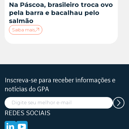
Na Páscoa, brasileiro troca ovo
pela barra e bacalhau pelo
salmão
Saiba mais
Inscreva-se para receber informações e
notícias do GPA
REDES SOCIAIS