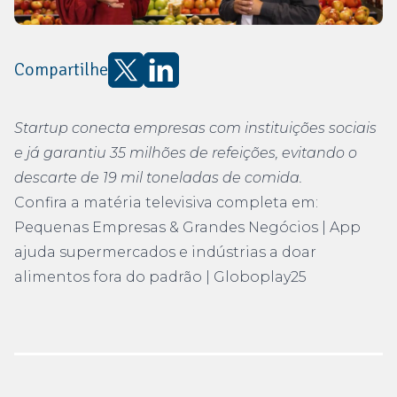
Compartilhe
Startup conecta empresas com instituições sociais
e já garantiu 35 milhões de refeições, evitando o
descarte de 19 mil toneladas de comida.
Confira a matéria televisiva completa em:
Pequenas Empresas & Grandes Negócios | App
ajuda supermercados e indústrias a doar
alimentos fora do padrão | Globoplay25