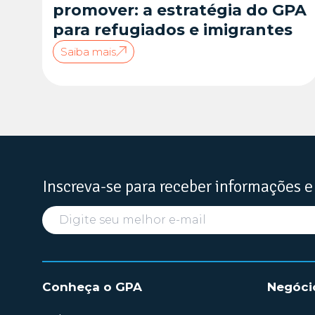
promover: a estratégia do GPA
para refugiados e imigrantes
Saiba mais
Inscreva-se para receber informações e
Conheça o GPA
Negóci