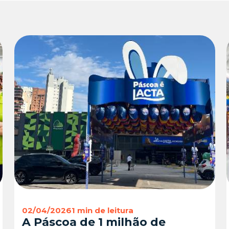
02/04/2026
1 min de leitura
A Páscoa de 1 milhão de