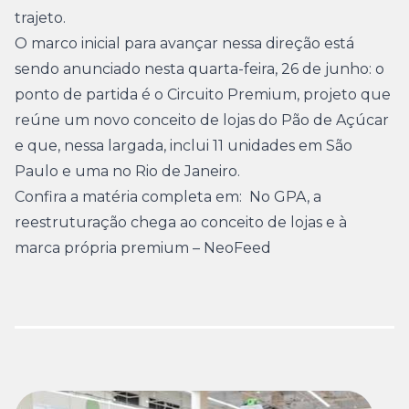
trajeto.
O marco inicial para avançar nessa direção está
sendo anunciado nesta quarta-feira, 26 de junho: o
ponto de partida é o Circuito Premium, projeto que
reúne um novo conceito de lojas do Pão de Açúcar
e que, nessa largada, inclui 11 unidades em São
Paulo e uma no Rio de Janeiro.
Confira a matéria completa em:
No GPA, a
reestruturação chega ao conceito de lojas e à
marca própria premium – NeoFeed