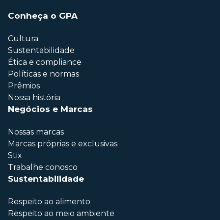
Conheça o GPA
Cultura
Sustentabilidade
Ética e compliance
Políticas e normas
Prêmios
Nossa história
Negócios e Marcas
Nossas marcas
Marcas próprias e exclusivas
Stix
Trabalhe conosco
Sustentabilidade
Respeito ao alimento
Respeito ao meio ambiente