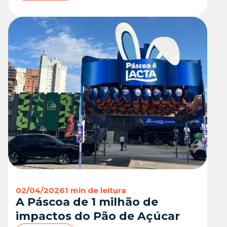
02/04/2026
1 min de leitura
A Páscoa de 1 milhão de
impactos do Pão de Açúcar