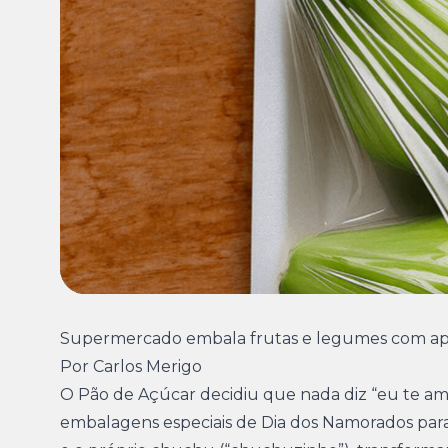
Supermercado embala frutas e legumes com ape
Por Carlos Merigo
O Pão de Açúcar
decidiu que nada diz “eu te 
embalagens especiais de Dia dos Namorados par