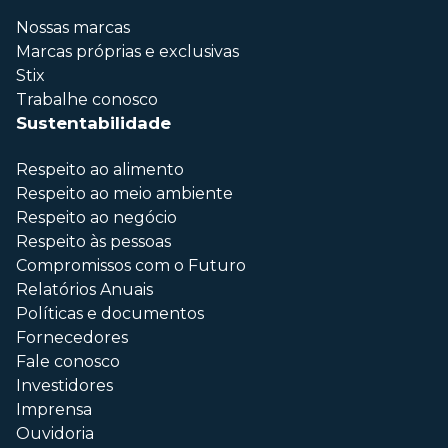
Nossas marcas
Marcas próprias e exclusivas
Stix
Trabalhe conosco
Sustentabilidade
Respeito ao alimento
Respeito ao meio ambiente
Respeito ao negócio
Respeito às pessoas
Compromissos com o Futuro
Relatórios Anuais
Políticas e documentos
Fornecedores
Fale conosco
Investidores
Imprensa
Ouvidoria