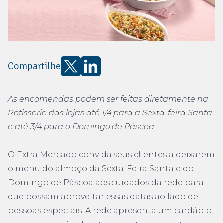
Compartilhe
As encomendas podem ser feitas diretamente na
Rotisserie das lojas até 1/4 para a Sexta-feira Santa
e até 3/4 para o Domingo de Páscoa
O Extra Mercado convida seus clientes a deixarem
o menu do almoço da Sexta-Feira Santa e do
Domingo de Páscoa aos cuidados da rede para
que possam aproveitar essas datas ao lado de
pessoas especiais. A rede apresenta um cardápio