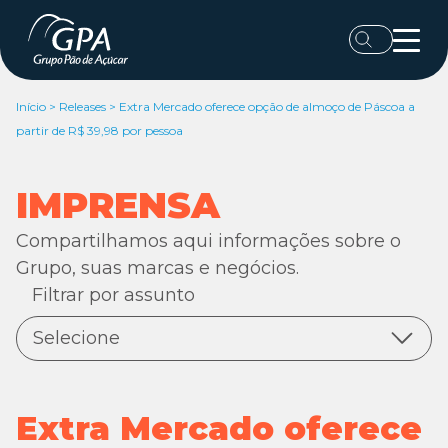
Início
>
Releases
>
Extra Mercado oferece opção de almoço de Páscoa a
partir de R$ 39,98 por pessoa
IMPRENSA
Compartilhamos aqui informações sobre o
Grupo, suas marcas e negócios.
Filtrar por assunto
Selecione
Todas as notícias
Digital
Extra Mercado oferece