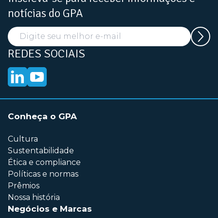
notícias do GPA
REDES SOCIAIS
Conheça o GPA
Cultura
Sustentabilidade
Ética e compliance
Políticas e normas
Prêmios
Nossa história
Negócios e Marcas