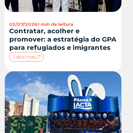
02/07/2026
1 min de leitura
Contratar, acolher e
promover: a estratégia do GPA
para refugiados e imigrantes
Saiba mais