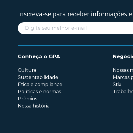
Inscreva-se para receber informações e
Conheça o GPA
Negóci
Cultura
Nossas 
Sustentabilidade
Marcas p
Ética e compliance
Stix
Políticas e normas
Trabalh
Prêmios
Nossa história