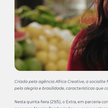
Criada pela agência Africa Creative, a sociali
pela alegria e brasilidade, características q
Nesta quinta-feira (29/5), o Extra, em parceria c