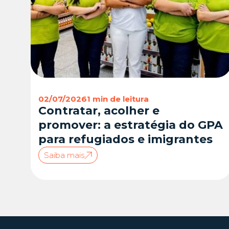
02/07/2026
1 min de leitura
Contratar, acolher e
promover: a estratégia do GPA
para refugiados e imigrantes
Saiba mais